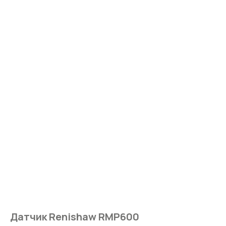
Датчик Renishaw RMP600