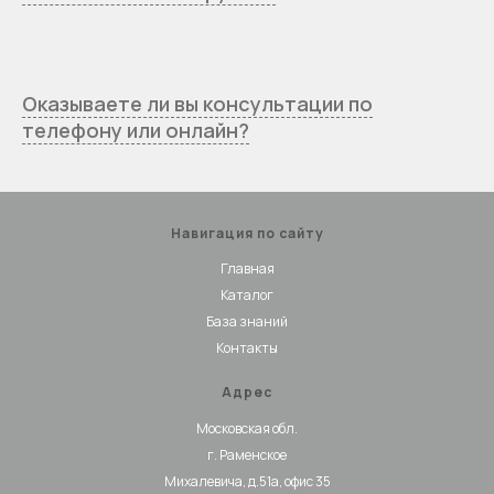
Оказываете ли вы консультации по
телефону или онлайн?
Навигация по сайту
Главная
Каталог
База знаний
Контакты
Адрес
Московская обл.
г. Раменское
Михалевича, д.51а, офис 35