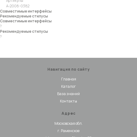
Артикулы:
A-2008-0382
Совместимые интерфейсы
Рекомендуемые стилусы
Совместимые интерфейсы
?
Рекомендуемые стилусы
?
Навигация по сайту
Главная
Каталог
База знаний
Контакты
Адрес
Московская обл.
г. Раменское