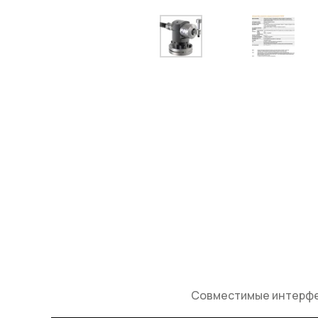
Совместимые интерф