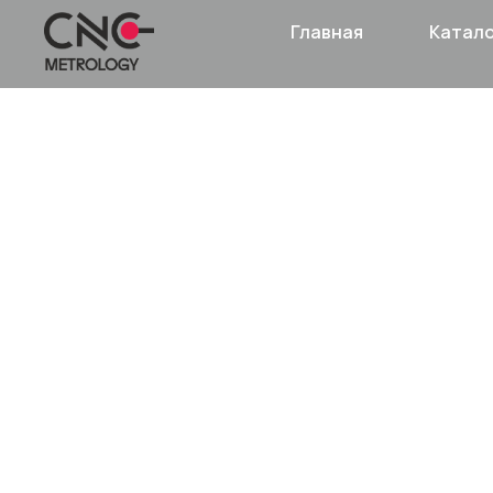
Главная
Катал