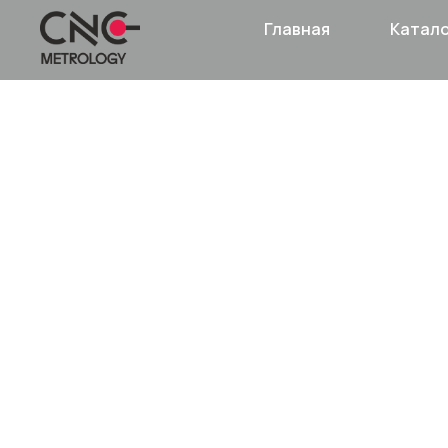
Главная
Катал