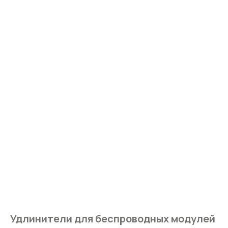
Удлинители для беспроводных модулей